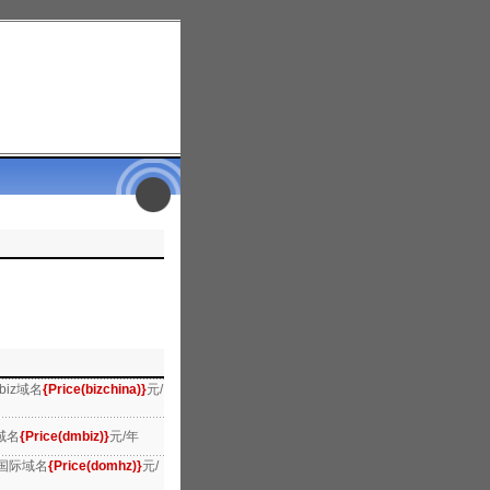
biz域名
{Price(bizchina)}
元/
 域名
{Price(dmbiz)}
元/年
国际域名
{Price(domhz)}
元/