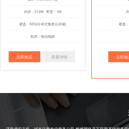
内存：512M 带宽：1M
硬盘：50G(分布式集群云存储)
硬盘：
机房：电信线路
立即购买
查看详情
立即购
济南虚拟主机、域名注册专业服务公司-畅维网络是互联网基础服务提供商