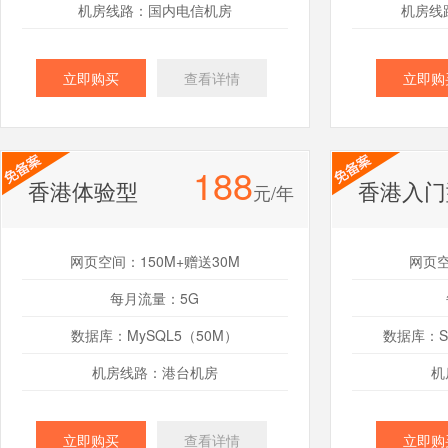
机房线路：国内电信机房
机房线
立即购买
查看详情
立即购
188
香港体验型
香港入门
元/年
网页空间：150M+赠送30M
网页空
每月流量：5G
数据库：MySQL5（50M）
数据库：SQ
机房线路：港台机房
机
立即购买
查看详情
立即购