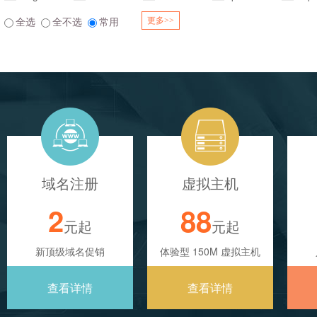
全选
全不选
常用
更多>>
域名注册
虚拟主机
2
88
元起
元起
新顶级域名促销
体验型 150M 虚拟主机
查看详情
查看详情