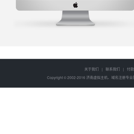
关于我们
|
联系我们
|
付款
Copyright © 2002-2016 济南虚拟主机、域名注册专业服务