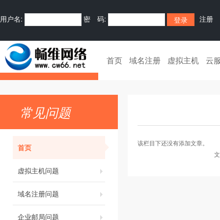
用户名:
密 码:
注册
首页
域名注册
虚拟主机
云
常见问题
该栏目下还没有添加文章。
首页
文
虚拟主机问题
域名注册问题
企业邮局问题