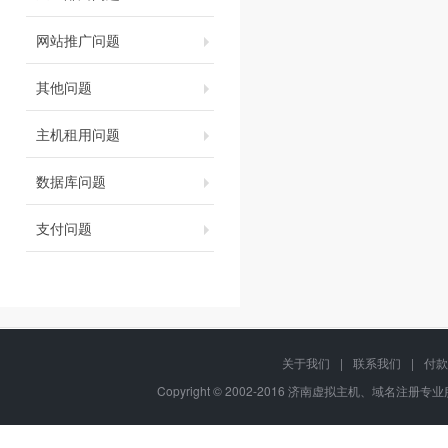
网站推广问题
其他问题
主机租用问题
数据库问题
支付问题
关于我们
|
联系我们
|
付款
Copyright © 2002-2016 济南虚拟主机、域名注册专业服务